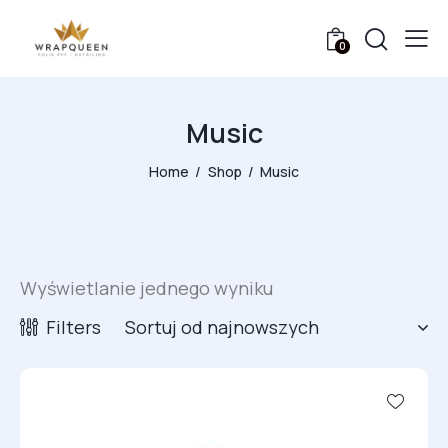
0
Music
Home
Shop
Music
Wyświetlanie jednego wyniku
Filters