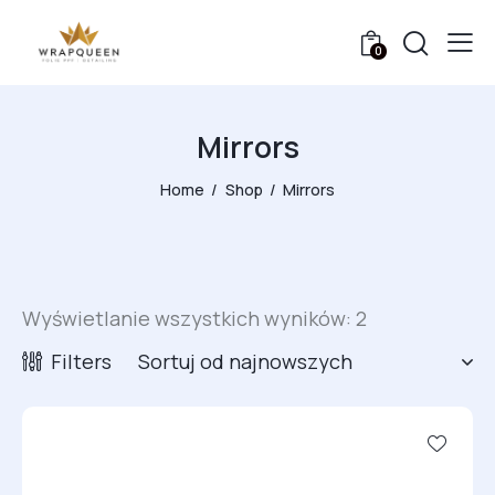
0
Mirrors
Home
Shop
Mirrors
Wyświetlanie wszystkich wyników: 2
Filters